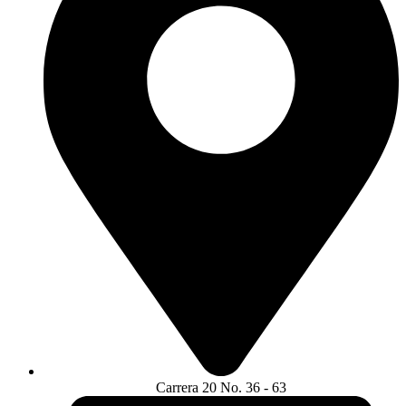
Carrera 20 No. 36 - 63