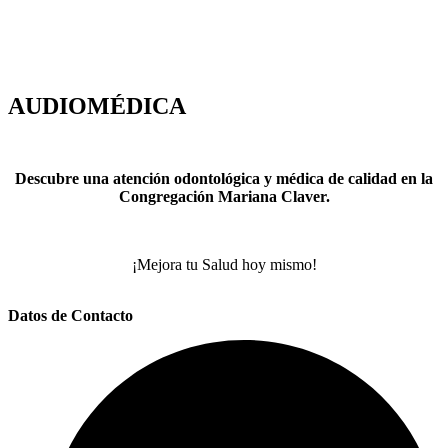
Sábado:
7:00 am a 12:00 m
AUDIOMÉDICA
Descubre una atención odontológica y médica de calidad en la
Congregación Mariana Claver.
¡Mejora tu Salud hoy mismo!
Datos de Contacto