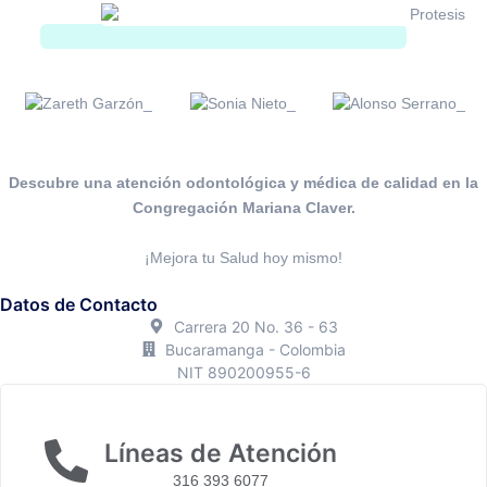
Descubre una atención odontológica y médica de calidad en la
Congregación Mariana Claver.
¡Mejora tu Salud hoy mismo!
Datos de Contacto
Carrera 20 No. 36 - 63
Bucaramanga - Colombia
NIT 890200955-6
Líneas de Atención
316 393 6077