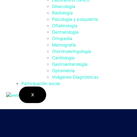
Ginecología
Radiología
Psicología y psiquiatría
Oftalmología
Dermatología
Ortopedia
Mamografía
Otorrinolaringología
Cardiología
Gastroenterología
Optometría
Imágenes Diagnósticas
Participación social
X