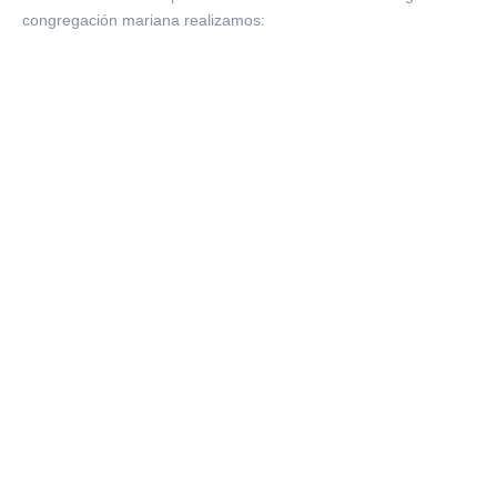
congregación mariana realizamos: