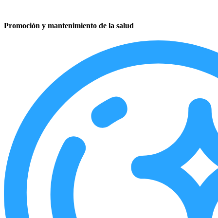
Promoción y mantenimiento de la salud