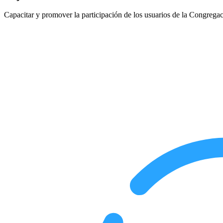
Capacitar y promover la participación de los usuarios de la Congrega