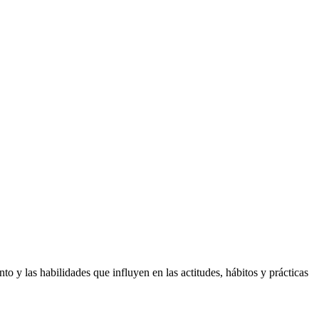
o y las habilidades que influyen en las actitudes, hábitos y prácticas