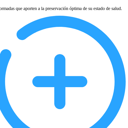
ormadas que aporten a la preservación óptima de su estado de salud.