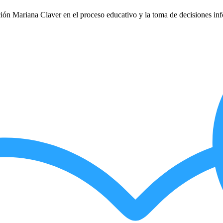
ción Mariana Claver en el proceso educativo y la toma de decisiones inf