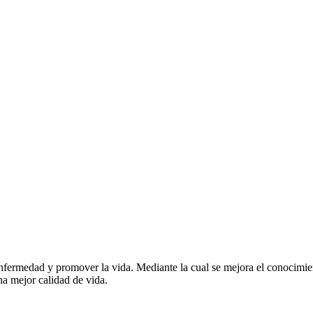
nfermedad y promover la vida. Mediante la cual se mejora el conocimient
una mejor calidad de vida.